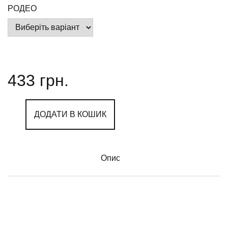
РОДЕО
433
грн.
ДОДАТИ В КОШИК
Опис