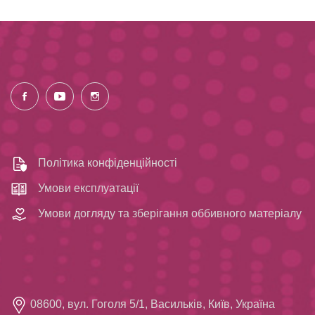
Політика конфіденційності
Умови експлуатації
Умови догляду та зберігання оббивного матеріалу
08600, вул. Гоголя 5/1, Васильків, Київ, Україна