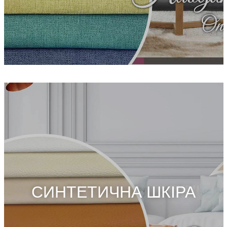
СИНТЕТИЧНА ШКІРА