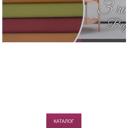
КАТАЛОГ