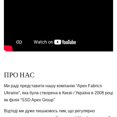
ПРО НАС
Ми раді представити нашу компанію “Apex Fabrics
Ukraine”, яка була створена в Києві / Україна в 2008 році
як філія “SSD Apex Group”
Відтоді ми дуже пишаємось тим, що регулярно