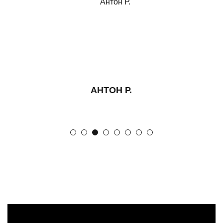
АНТОН Р.