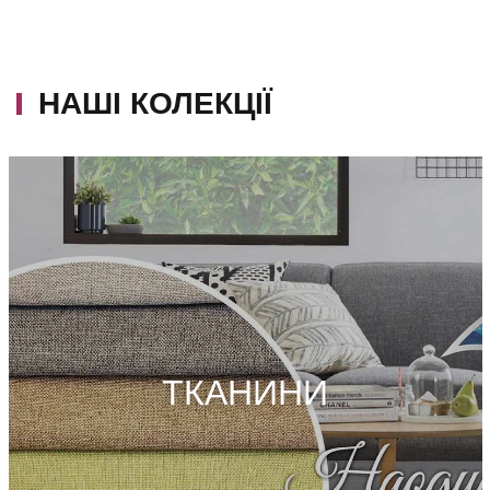
НАШІ КОЛЕКЦІЇ
ТКАНИНИ